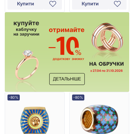
Купити
Купити
-80%
-80%