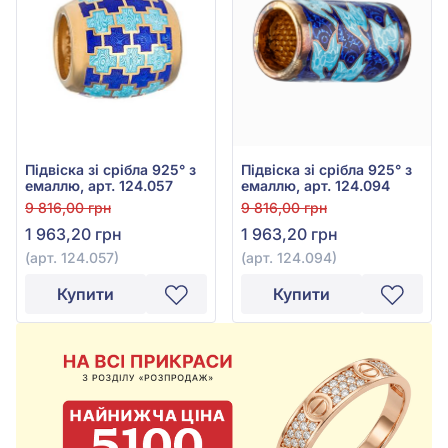
Підвіска зі срібла 925° з
Підвіска зі срібла 925° з
емаллю, арт. 124.057
емаллю, арт. 124.094
9 816,00 грн
9 816,00 грн
1 963,20 грн
1 963,20 грн
(арт. 124.057)
(арт. 124.094)
Купити
Купити