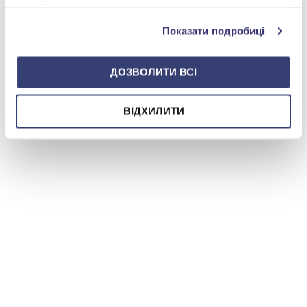
службами.
Показати подробиці
ДОЗВОЛИТИ ВСІ
ВІДХИЛИТИ