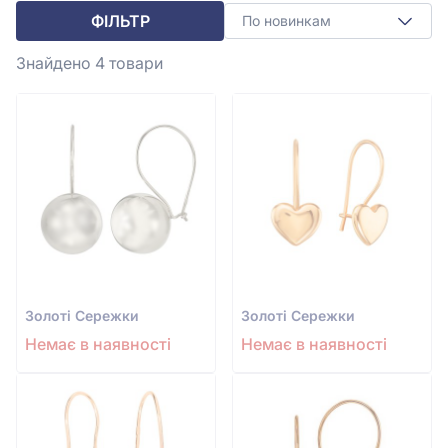
ФІЛЬТР
По новинкам
Знайдено 4
товари
Золотi Сережки
Золотi Сережки
Немає в наявності
Немає в наявності