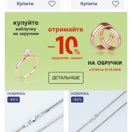
Купити
Купити
НОВИНКА
НОВИНКА
-40%
-40%