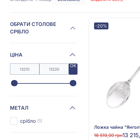
ОБРАТИ СТОЛОВЕ
-20%
СРІБЛО
ЦІНА
OK
МЕТАЛ
срібло
(1)
13 215
16 519,00 грн