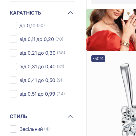
КАРАТНІСТЬ
до 0,10
(50)
від 0,11 до 0,20
(70)
від 0,21 до 0,30
(38)
-50%
від 0,31 до 0,40
(31)
від 0,41 до 0,50
(9)
від 0,51 до 0,99
(24)
СТИЛЬ
Весільний
(4)