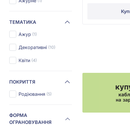
Ажурне
(1)
Куп
ТЕМАТИКА
Ажур
(1)
Декоративні
(10)
Квіти
(4)
ПОКРИТТЯ
Родіювання
(5)
ФОРМА
ОГРАНОВУВАННЯ