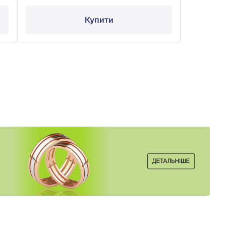
Купити