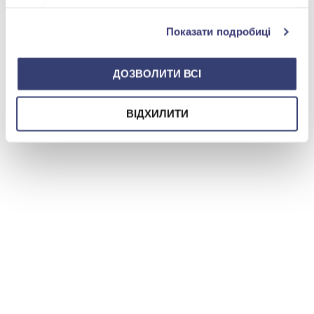
службами.
Показати подробиці
ДОЗВОЛИТИ ВСІ
ВІДХИЛИТИ