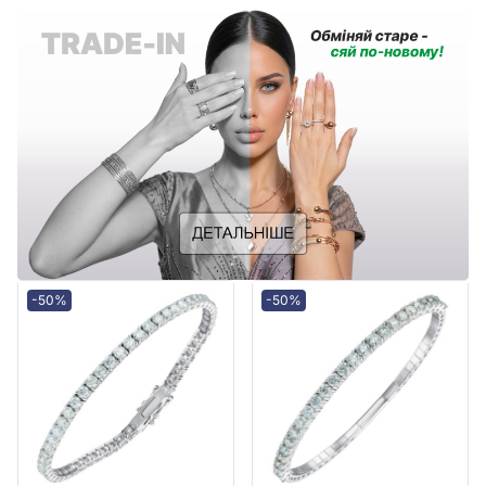
-50%
-50%