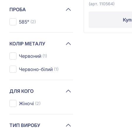
(арт. 110564)
ПРОБА
Куп
585°
(2)
КОЛІР МЕТАЛУ
Червоний
(1)
Червоно-білий
(1)
ДЛЯ КОГО
Жіночі
(2)
ТИП ВИРОБУ