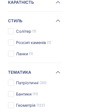
КАРАТНІСТЬ
СТИЛЬ
Солітер
(1)
Розсип каменів
(1)
Ланки
(1)
ТЕМАТИКА
Патріотичні
(30)
Бантики
(11)
Геометрія
(122)