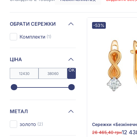
ОБРАТИ СЕРЕЖКИ
-53%
Комплекти
(1)
ЦІНА
OK
МЕТАЛ
золото
(2)
12 43
26 465,40 грн