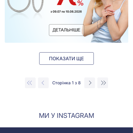
ПОКАЗАТИ ЩЕ
Сторінка 1 з 8
МИ У INSTAGRAM