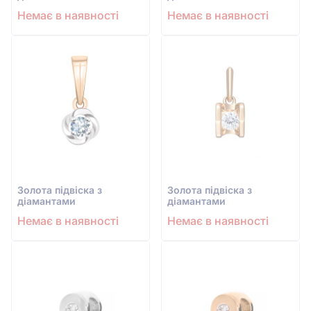
Немає в наявності
Немає в наявності
Золота підвіска з
Золота підвіска з
діамантами
діамантами
Немає в наявності
Немає в наявності