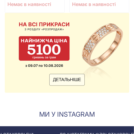
Немає в наявності
Немає в наявності
МИ У INSTAGRAM