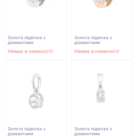
Золота підвіска з
Золота підвіска з
діамантами
діамантами
Немає в наявності
Немає в наявності
Золота підвіска з
Золота підвіска з
діамантами
діамантами