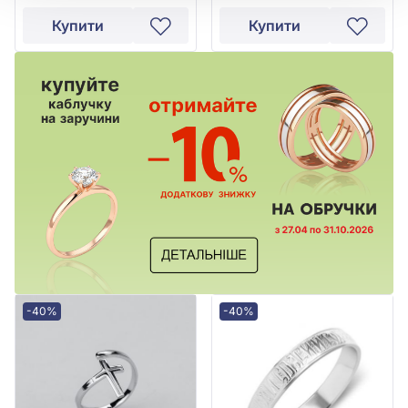
Купити
Купити
-40%
-40%