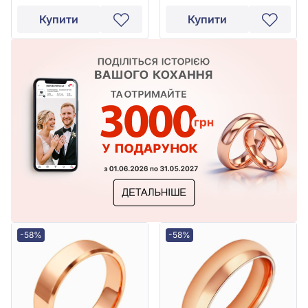
Купити
Купити
-58%
-58%