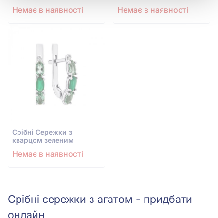
Немає в наявності
Немає в наявності
Срiбнi Сережки з
кварцом зеленим
Немає в наявності
Срібні сережки з агатом - придбати
онлайн