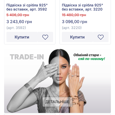
Підвіска зі срібла 925°
Підвіска зі срібла 925°
без вставки, арт. 3592
без вставки, арт. 3220
5 406,00 грн
15 480,00 грн
3 243,60 грн
3 096,00 грн
(арт. 3592)
(арт. 3220)
Купити
Купити