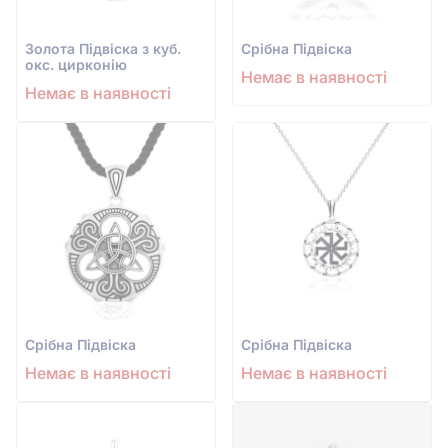
Золота Підвіска з куб.
Срiбна Підвіска
окс. цирконію
Немає в наявності
Немає в наявності
Срiбна Підвіска
Срiбна Підвіска
Немає в наявності
Немає в наявності