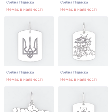
Срiбна Підвіска
Срiбна Підвіска
Немає в наявності
Немає в наявності
Срiбна Підвіска
Срiбна Підвіска
Немає в наявності
Немає в наявності