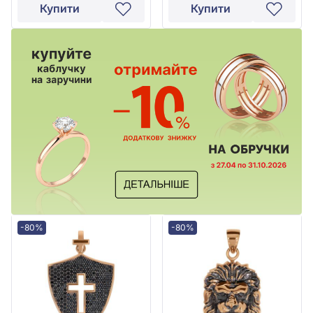
Купити
Купити
-80%
-80%