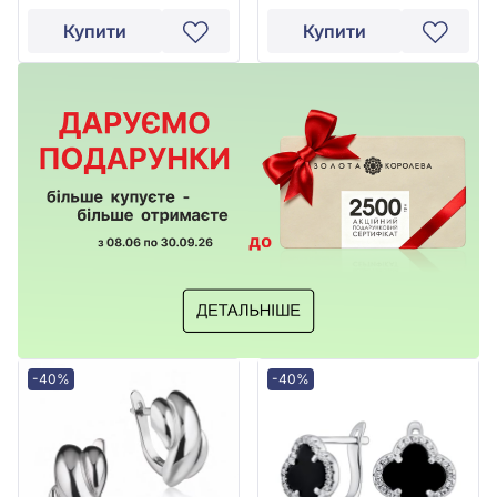
Купити
Купити
-40%
-40%