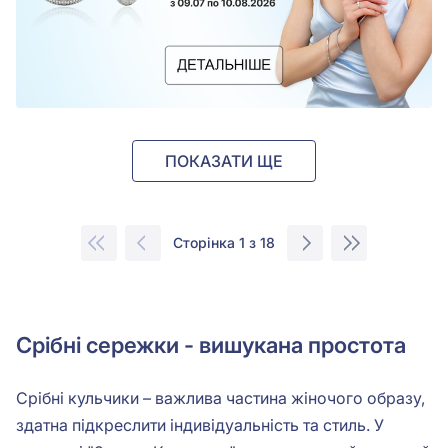
ПОКАЗАТИ ЩЕ
Сторінка 1 з 18
Срібні сережки - вишукана простота
Срібні кульчики – важлива частина жіночого образу,
здатна підкреслити індивідуальність та стиль. У