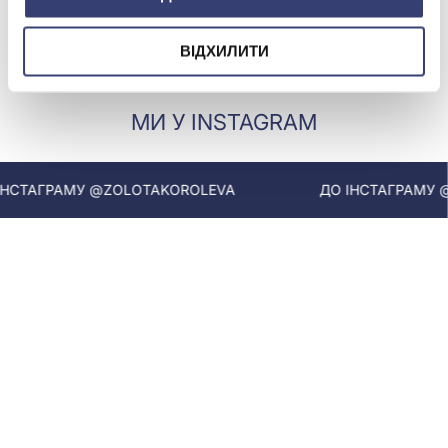
Купити
Купити
ВІДХИЛИТИ
МИ У INSTAGRAM
СТАГРАМУ @ZOLOTAKOROLEVA
ДО ІНСТАГРАМУ @Z