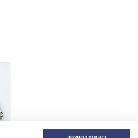
ДОЗВОЛИТИ ВСІ