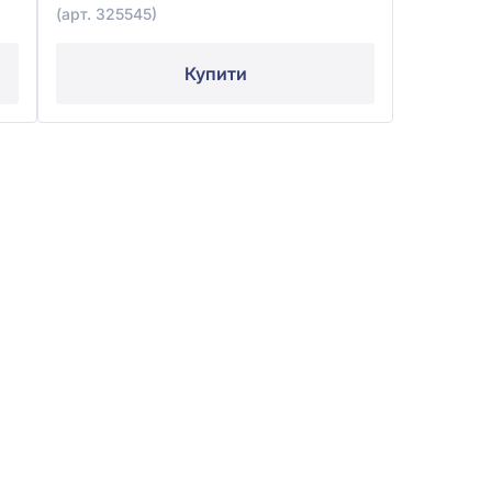
(арт. 325545)
Купити