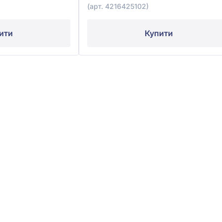
(арт. 4216425102)
ити
Купити