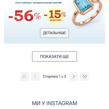
ПОКАЗАТИ ЩЕ
Сторінка 1 з 3
МИ У INSTAGRAM