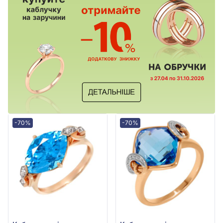
-70%
-70%