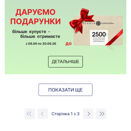
ПОКАЗАТИ ЩЕ
Сторінка 1 з 3