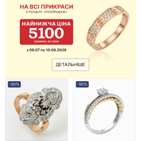
-50%
-50%