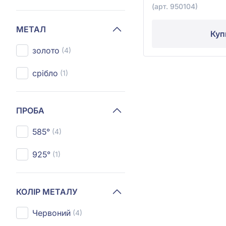
(арт. 950104)
МЕТАЛ
Куп
золото
(4)
срібло
(1)
ПРОБА
585°
(4)
925°
(1)
КОЛІР МЕТАЛУ
Червоний
(4)