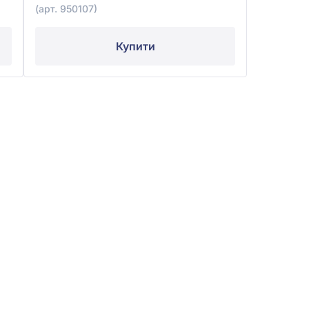
(арт. 950107)
Купити