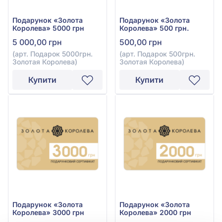
Подарунок «Золота
Подарунок «Золота
Королева» 5000 грн
Королева» 500 грн.
5 000,00 грн
500,00 грн
(арт. Подарок 5000грн.
(арт. Подарок 500грн.
Золотая Королева)
Золотая Королева)
Купити
Купити
Подарунок «Золота
Подарунок «Золота
Королева» 3000 грн
Королева» 2000 грн