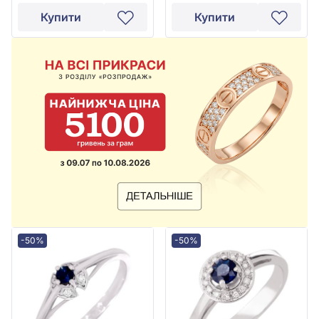
Купити
Купити
-50%
-50%