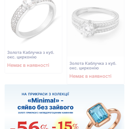
Золота Каблучка з куб.
окс. цирконію
Золота Каблучка з куб.
Немає в наявності
окс. цирконію
Немає в наявності