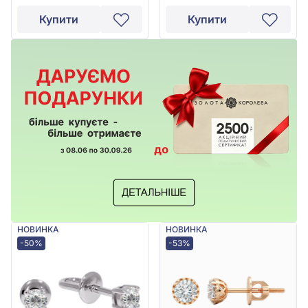
Купити
Купити
НОВИНКА
НОВИНКА
-50%
-53%