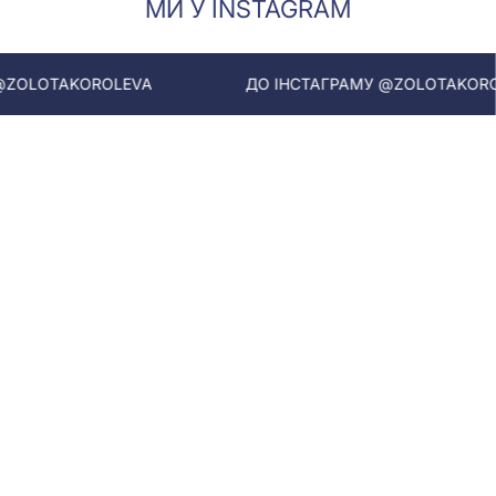
МИ У INSTAGRAM
OROLEVA
ДО ІНСТАГРАМУ @ZOLOTAKOROLEVA