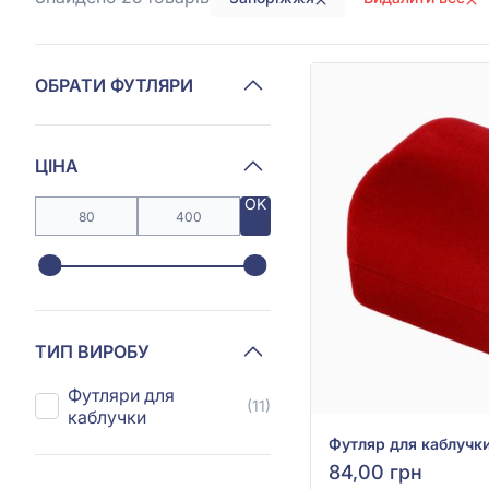
ОБРАТИ ФУТЛЯРИ
ЦІНА
OK
ТИП ВИРОБУ
Футляри для
(11)
каблучки
84,00 грн