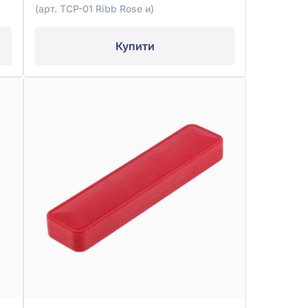
(арт. TCP-01 Ribb Rose и)
Купити