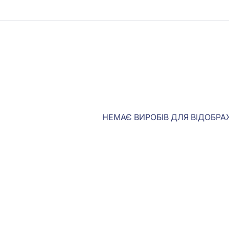
НЕМАЄ ВИРОБІВ ДЛЯ ВІДОБР