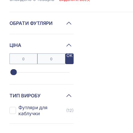
ОБРАТИ ФУТЛЯРИ
ЦІНА
OK
ТИП ВИРОБУ
Футляри для
(12)
каблучки