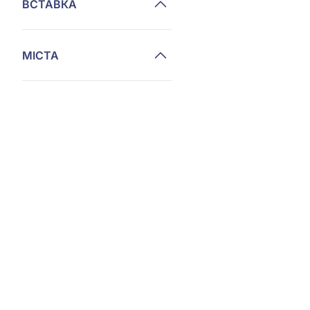
ВСТАВКА
МІСТА