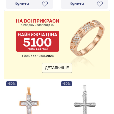
Купити
Купити
-50%
-50%