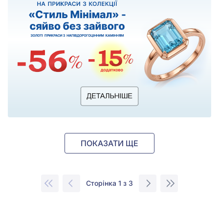
ПОКАЗАТИ ЩЕ
Сторінка 1 з 3