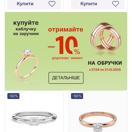
Купити
Купити
-50%
-50%