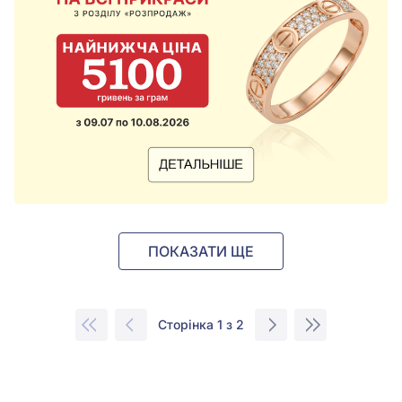
ПОКАЗАТИ ЩЕ
Сторінка 1 з 2