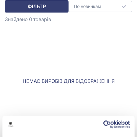
ФІЛЬТР
По новинкам
Знайдено 0
товарів
НЕМАЄ ВИРОБІВ ДЛЯ ВІДОБРАЖЕННЯ