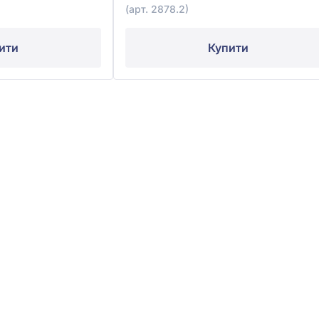
(арт. 2878.2)
ити
Купити