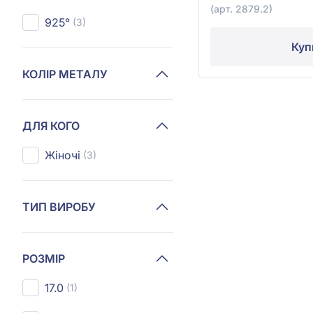
(арт. 2879.2)
925°
(3)
Куп
КОЛІР МЕТАЛУ
ДЛЯ КОГО
Жіночі
(3)
ТИП ВИРОБУ
РОЗМІР
17.0
(1)