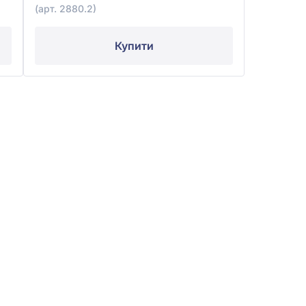
(арт. 2880.2)
Купити