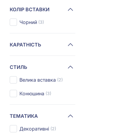
КОЛІР ВСТАВКИ
Чорний
(3)
КАРАТНІСТЬ
СТИЛЬ
Велика вставка
(2)
Конюшина
(3)
ТЕМАТИКА
Декоративні
(2)