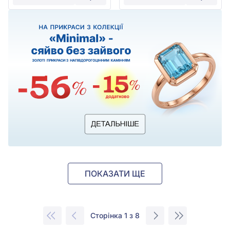
ПОКАЗАТИ ЩЕ
Сторінка 1 з 8