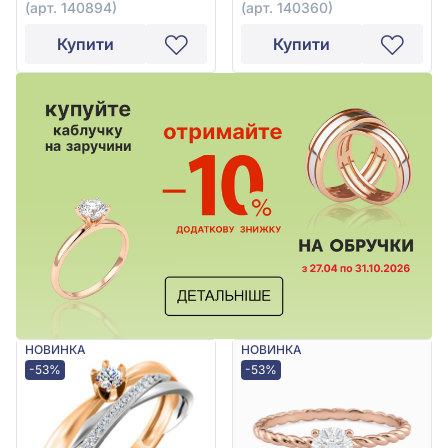
(арт. 140894)
(арт. 140360)
Купити
Купити
НОВИНКА
НОВИНКА
-53%
-53%