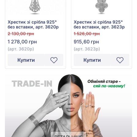
Хрестик зі срібла 925°
Хрестик зі срібла 925°
без вставки, арт. 3620р
без вставки, арт. 3623р
2 130,00 грн
1 526,00 грн
1 278,00 грн
915,60 грн
(арт. 3620р)
(арт. 3623р)
Купити
Купити