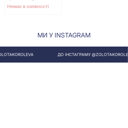
цирконію
Немає в наявності
МИ У INSTAGRAM
AKOROLEVA
ДО ІНСТАГРАМУ @ZOLOTAKOROLEVA