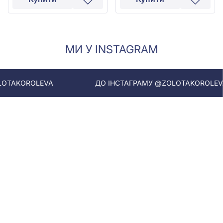
МИ У INSTAGRAM
EVA
ДО ІНСТАГРАМУ @ZOLOTAKOROLEVA