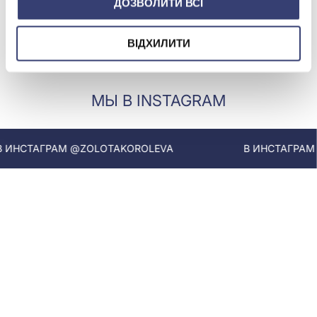
ДОЗВОЛИТИ ВСІ
Золотая Королева)
Купить
ВІДХИЛИТИ
МЫ В INSTAGRAM
ИНСТАГРАМ @ZOLOTAKOROLEVA
В ИНСТАГРАМ @