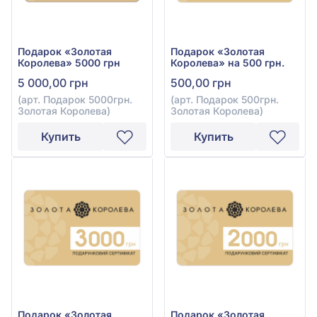
Подарок «Золотая
Подарок «Золотая
Королева» 5000 грн
Королева» на 500 грн.
5 000,00 грн
500,00 грн
(арт. Подарок 5000грн.
(арт. Подарок 500грн.
Золотая Королева)
Золотая Королева)
Купить
Купить
Подарок «Золотая
Подарок «Золотая