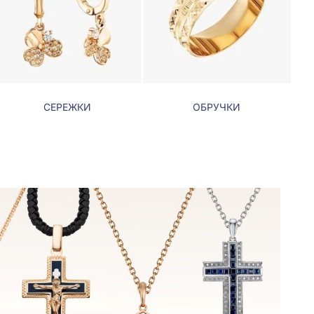
СЕРЕЖКИ
ОБРУЧКИ