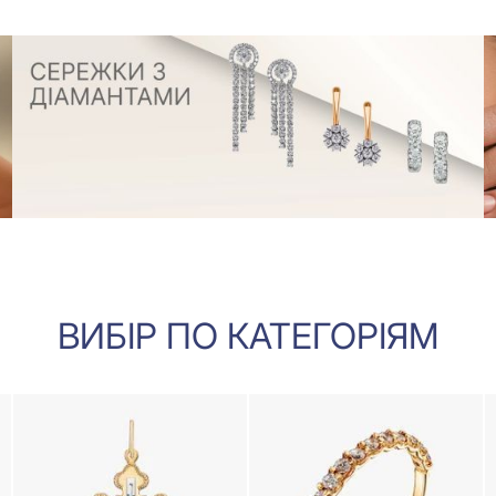
ВИБІР ПО КАТЕГОРІЯМ