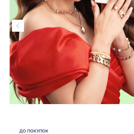
ДО ПОКУПОК