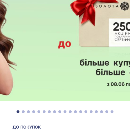
ДО ПОКУПОК