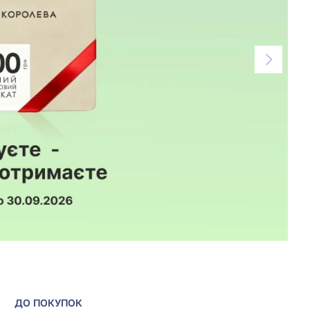
ДО ПОКУПОК