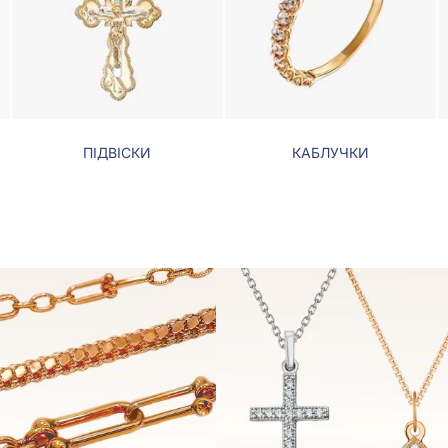
ПІДВІСКИ
КАБЛУЧКИ