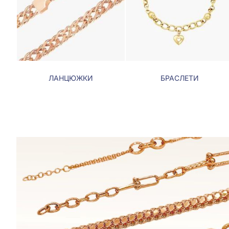
ЛАНЦЮЖКИ
БРАСЛЕТИ