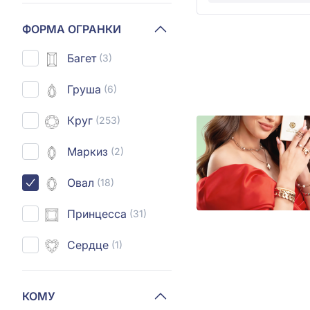
ФОРМА ОГРАНКИ
Багет
(3)
Груша
(6)
Круг
(253)
Маркиз
(2)
Овал
(18)
Принцесса
(31)
Сердце
(1)
КОМУ