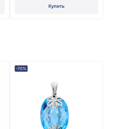
Купить
-70%