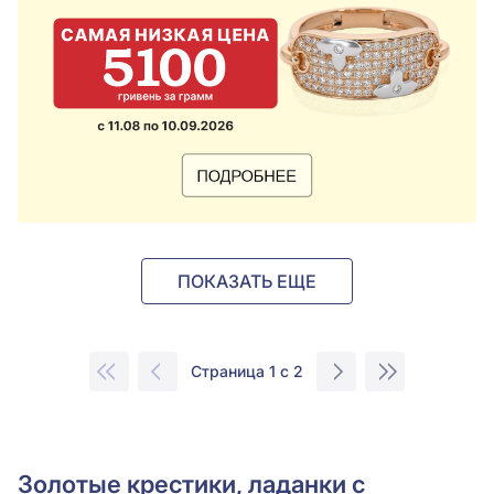
ПОКАЗАТЬ ЕЩЕ
Страница 1 с 2
Золотые крестики, ладанки с