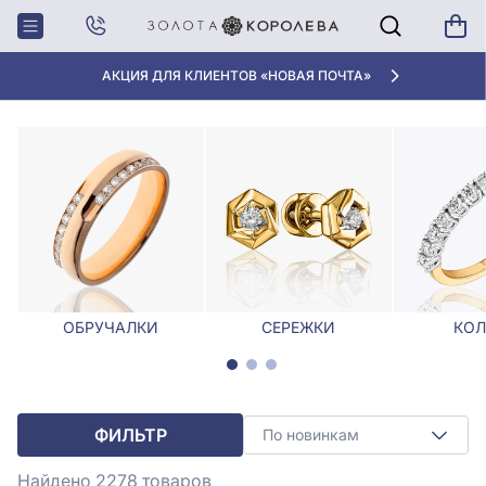
Главная
Бриллианты
БРИЛЛИАНТЫ
АКЦИЯ ДЛЯ КЛИЕНТОВ «НОВАЯ ПОЧТА»
ОБРУЧАЛКИ
СЕРЕЖКИ
КОЛ
ФИЛЬТР
По новинкам
Найдено 2278
товаров