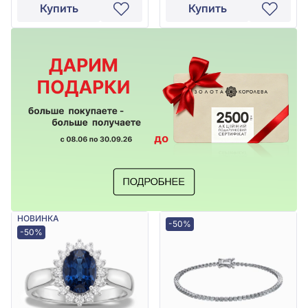
Купить
Купить
НОВИНКА
-50%
-50%