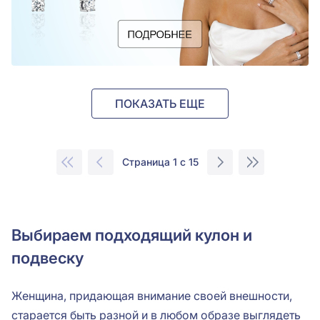
ПОКАЗАТЬ ЕЩЕ
Страница 1 с 15
Выбираем подходящий кулон и
подвеску
Женщина, придающая внимание своей внешности,
старается быть разной и в любом образе выглядеть