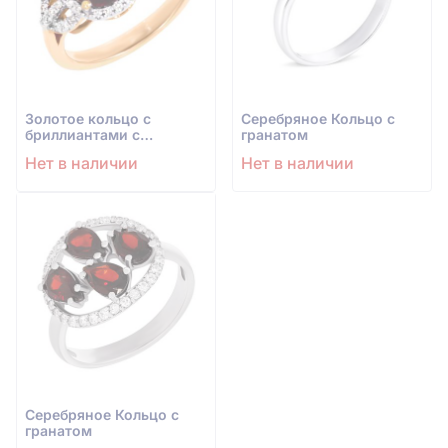
Золотое кольцо с
Серебряное Кольцо с
бриллиантами с
гранатом
гранатом
Нет в наличии
Нет в наличии
Серебряное Кольцо с
гранатом