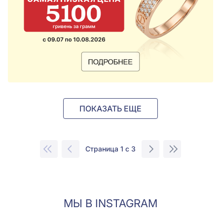
ПОКАЗАТЬ ЕЩЕ
Страница 1 с 3
МЫ В INSTAGRAM