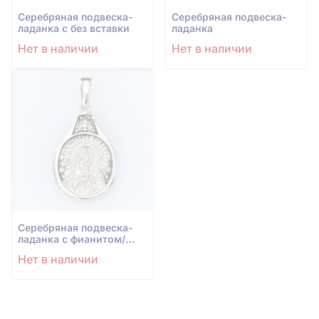
Серебряная подвеска-
Серебряная подвеска-
ладанка с без вставки
ладанка
Нет в наличии
Нет в наличии
Серебряная подвеска-
ладанка с фианитом/
куб.цирконием
Нет в наличии