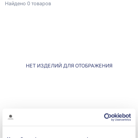
Найдено 0
товаров
НЕТ ИЗДЕЛИЙ ДЛЯ ОТОБРАЖЕНИЯ