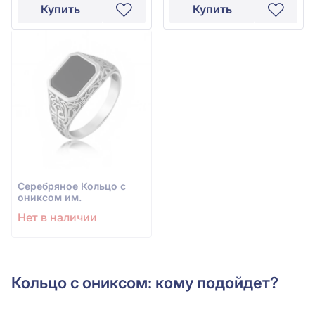
Купить
Купить
Серебряное Кольцо с
ониксом им.
Нет в наличии
Кольцо с ониксом: кому подойдет?