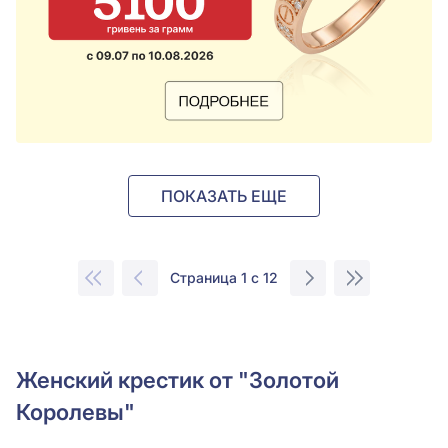
ПОКАЗАТЬ ЕЩЕ
Страница 1 с 12
Женский крестик от "Золотой
Королевы"