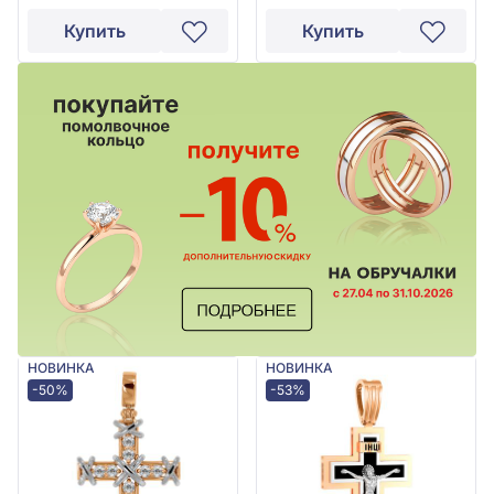
Купить
Купить
НОВИНКА
НОВИНКА
-50%
-53%