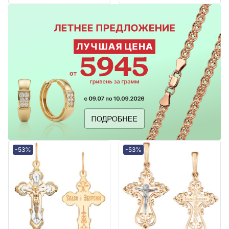
-53%
-53%